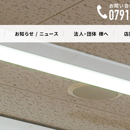
お問い合
お知らせ / ニュース
法人・団体 様へ
店