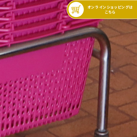
オンラインショッピングは
こちら