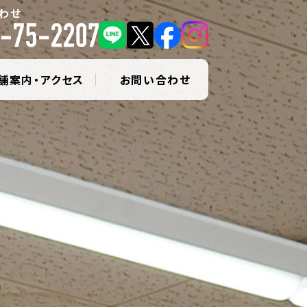
わせ
舗案内・アクセス
お問い合わせ