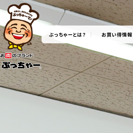
ぶっちゃーとは？
お買い得情報