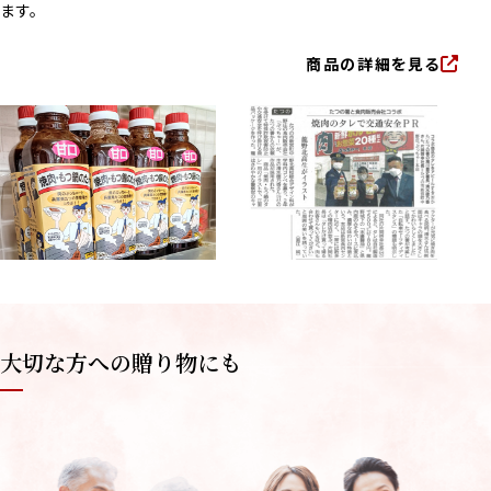
ます。
商品の詳細を見る
大切な方への贈り物にも