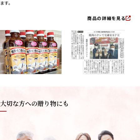
ます。
商品の詳細を見る
大切な方への贈り物にも