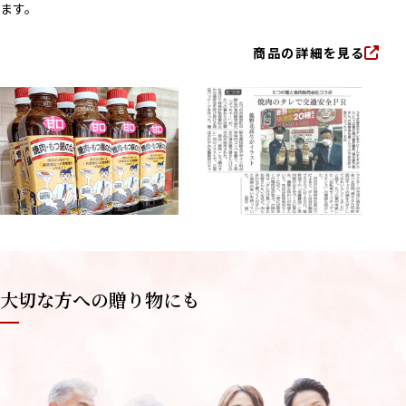
ます。
商品の詳細を見る
大切な方への贈り物にも