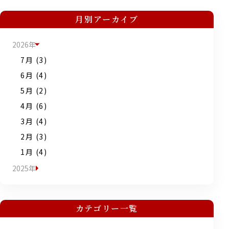
月別アーカイブ
2026年
7月 (3)
6月 (4)
5月 (2)
4月 (6)
3月 (4)
2月 (3)
1月 (4)
2025年
カテゴリー一覧