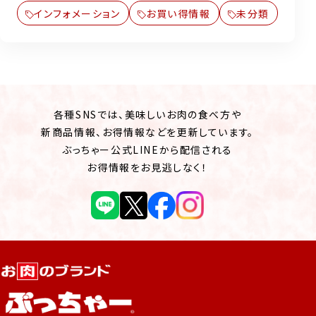
インフォメーション
お買い得情報
未分類
各種SNSでは、美味しいお肉の食べ方や
新商品情報、お得情報などを更新しています。
ぶっちゃー公式LINEから配信される
お得情報をお見逃しなく！