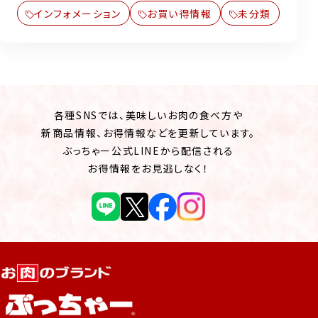
インフォメーション
お買い得情報
未分類
各種SNSでは、美味しいお肉の食べ方や
新商品情報、お得情報などを更新しています。
ぶっちゃー公式LINEから配信される
お得情報をお見逃しなく！