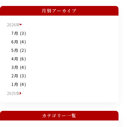
月別アーカイブ
2026年
7月 (3)
6月 (4)
5月 (2)
4月 (6)
3月 (4)
2月 (3)
1月 (4)
2025年
カテゴリー一覧