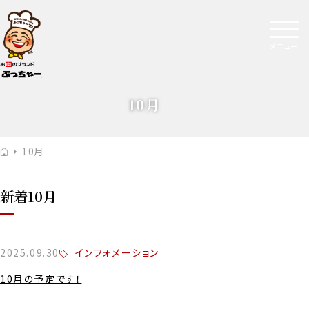
メニュー
10月
10月
新着10月
インフォメーション
2025.09.30
10月の予定です！